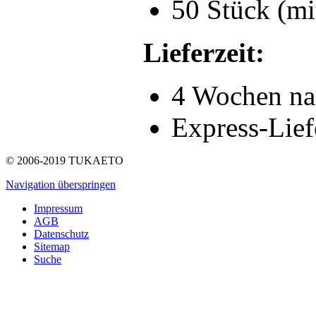
50 Stück (mi
Lieferzeit:
4 Wochen na
Express-Lief
© 2006-2019 TUKAETO
Navigation überspringen
Impressum
AGB
Datenschutz
Sitemap
Suche