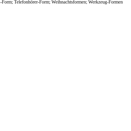
en-Form; Telefonhörer-Form; Weihnachtsformen; Werkzeug-Formen