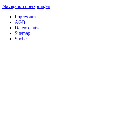
Navigation überspringen
Impressum
AGB
Datenschutz
Sitemap
Suche